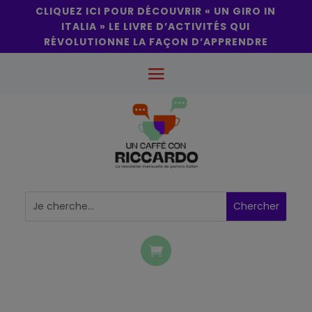
CLIQUEZ ICI POUR DÉCOUVRIR « UN GIRO IN
ITALIA » LE LIVRE D’ACTIVITÉS QUI
RÉVOLUTIONNE LA FAÇON D’APPRENDRE
